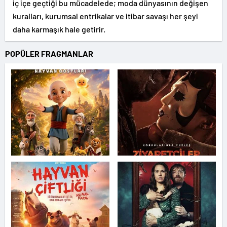
iç içe geçtiği bu mücadelede; moda dünyasının değişen
kuralları, kurumsal entrikalar ve itibar savaşı her şeyi
daha karmaşık hale getirir.
POPÜLER FRAGMANLAR