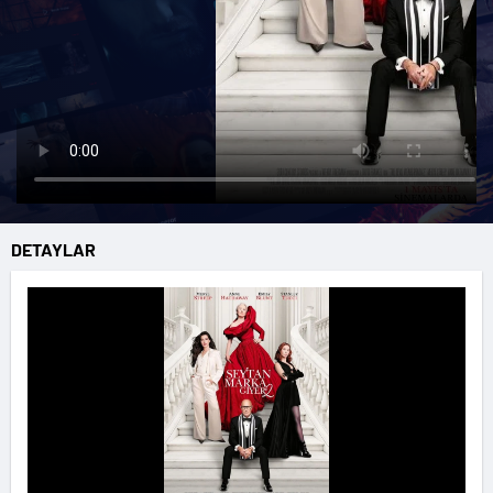
DETAYLAR