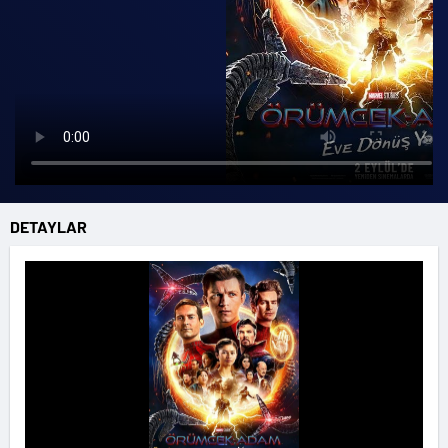
DETAYLAR