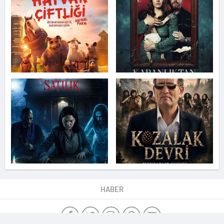
HABER