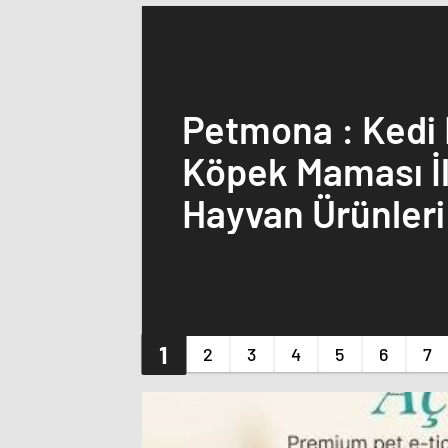
Petmona : Kedi
Köpek Maması İl
Hayvan Ürünleri