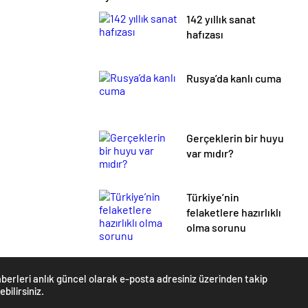
142 yıllık sanat
hafızası
Rusya’da kanlı cuma
Gerçeklerin bir huyu
var mıdır?
Türkiye’nin
felaketlere hazırlıklı
olma sorunu
berleri anlık güncel olarak e-posta adresiniz üzerinden takip
ebilirsiniz.