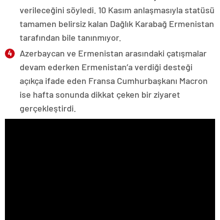
verileceğini söyledi. 10 Kasım anlaşmasıyla statüsü
tamamen belirsiz kalan Dağlık Karabağ Ermenistan
tarafından bile tanınmıyor.
Azerbaycan ve Ermenistan arasındaki çatışmalar
devam ederken Ermenistan’a verdiği desteği
açıkça ifade eden Fransa Cumhurbaşkanı Macron
ise hafta sonunda dikkat çeken bir ziyaret
gerçekleştirdi.