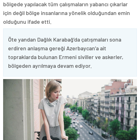
bölgede yapılacak tüm çalışmaların yabancı çıkarlar
için değil bölge insanlarına yönelik olduğundan emin
olduğunu ifade etti.
Öte yandan Dağlık Karabağ’da çatışmaları sona
erdiren anlaşma gereği Azerbaycan’a ait
topraklarda bulunan Ermeni siviller ve askerler,
bölgeden ayrılmaya devam ediyor.