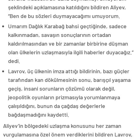
şeklindeki açıklamasına katıldığını bildiren Aliyev,
“Ben de bu sözleri duymayacağımı umuyorum.
Umarım Dağlık Karabağ bahsi geçtiğinde, sadece
kalkınmadan, savaşın sonuçlarının ortadan
kaldırılmasından ve bir zamanlar birbirine düşman
olan ülkelerin uzlaşmasıyla ilgili haberler duyacağız.”
dedi.
Lavrov, üç ülkenin imza attığı bildirinin, bazı güçler
tarafından kan dökülmesinin sonu, barışçıl yaşama
geçiş, insani sorunların çözümü olarak değil,
jeopolitik oyunların prizmasıyla yorumlanmaya
çalışıldığını, bunun da çağdaş değerlerle
bağdaşmadığını kaydetti.
Aliyev’in bölgedeki uzlaşma konusunu her zaman
vurgulamasına özel önem verdiklerini bildiren Lavrov,