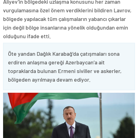
Aliyev’in bölgedeki uzlaşma konusunu her zaman
vurgulamasına özel önem verdiklerini bildiren Lavrov,
bölgede yapılacak tüm çalışmaların yabancı çıkarlar
için değil bölge insanlarına yönelik olduğundan emin
olduğunu ifade etti.
Öte yandan Dağlık Karabağ’da çatışmaları sona
erdiren anlaşma gereği Azerbaycan’a ait
topraklarda bulunan Ermeni siviller ve askerler,
bölgeden ayrılmaya devam ediyor.