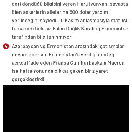
geri döndüğü bilgisini veren Harutyunyan, savaşta
ölen askerlerin ailelerine 600 dolar yardım
verileceğini söyledi. 10 Kasım anlaşmasıyla statüsü
tamamen belirsiz kalan Dağlık Karabağ Ermenistan
tarafından bile tanınmıyor.
Azerbaycan ve Ermenistan arasındaki çatışmalar
devam ederken Ermenistan’a verdiği desteği
açıkça ifade eden Fransa Cumhurbaşkanı Macron
ise hafta sonunda dikkat çeken bir ziyaret
gerçekleştirdi.