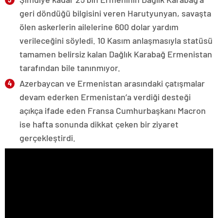
geri döndüğü bilgisini veren Harutyunyan, savaşta
ölen askerlerin ailelerine 600 dolar yardım
verileceğini söyledi. 10 Kasım anlaşmasıyla statüsü
tamamen belirsiz kalan Dağlık Karabağ Ermenistan
tarafından bile tanınmıyor.
Azerbaycan ve Ermenistan arasındaki çatışmalar
devam ederken Ermenistan’a verdiği desteği
açıkça ifade eden Fransa Cumhurbaşkanı Macron
ise hafta sonunda dikkat çeken bir ziyaret
gerçekleştirdi.