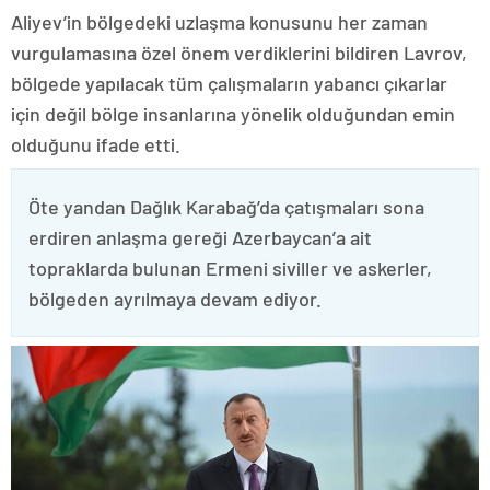
Aliyev’in bölgedeki uzlaşma konusunu her zaman
vurgulamasına özel önem verdiklerini bildiren Lavrov,
bölgede yapılacak tüm çalışmaların yabancı çıkarlar
için değil bölge insanlarına yönelik olduğundan emin
olduğunu ifade etti.
Öte yandan Dağlık Karabağ’da çatışmaları sona
erdiren anlaşma gereği Azerbaycan’a ait
topraklarda bulunan Ermeni siviller ve askerler,
bölgeden ayrılmaya devam ediyor.