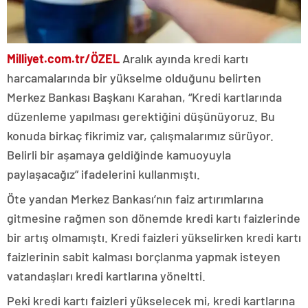
Milliyet.com.tr/ÖZEL
Aralık ayında kredi kartı
harcamalarında bir yükselme olduğunu belirten
Merkez Bankası Başkanı Karahan, “Kredi kartlarında
düzenleme yapılması gerektiğini düşünüyoruz. Bu
konuda birkaç fikrimiz var, çalışmalarımız sürüyor.
Belirli bir aşamaya geldiğinde kamuoyuyla
paylaşacağız” ifadelerini kullanmıştı.
Öte yandan Merkez Bankası’nın faiz artırımlarına
gitmesine rağmen son dönemde kredi kartı faizlerinde
bir artış olmamıştı. Kredi faizleri yükselirken kredi kartı
faizlerinin sabit kalması borçlanma yapmak isteyen
vatandaşları kredi kartlarına yöneltti.
Peki kredi kartı faizleri yükselecek mi, kredi kartlarına