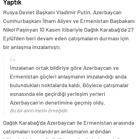
Yaptık
Rusya Devlet Başkanı Vladimir Putin, Azerbaycan
Cumhurbaşkanı İlham Aliyev ve Ermenistan Başbakanı
Nikol Paşinyan 10 Kasım itibariyle Dağlık Karabağ’da 27
Eylül’den beri devam eden çatışmaların durması için
bir anlaşma imzalamıştı.
İmzalanan ortak bildiriye göre Azerbaycan ve
Ermenistan güçleri anlaşmanın imzalandığı anda
bulundukları noktalarda kaldı. Böylece çatışmalar
esnasında ele geçirdiği yerleşim yerleri
Azerbaycan’ın denetimine geçmiş oldu.
Bu bir alıntı metin örneğidir.
Dağlık Karabağ’da Azerbaycan ile Ermenistan arasında
çatışmaları sonlandıran anlaşmanın ardından