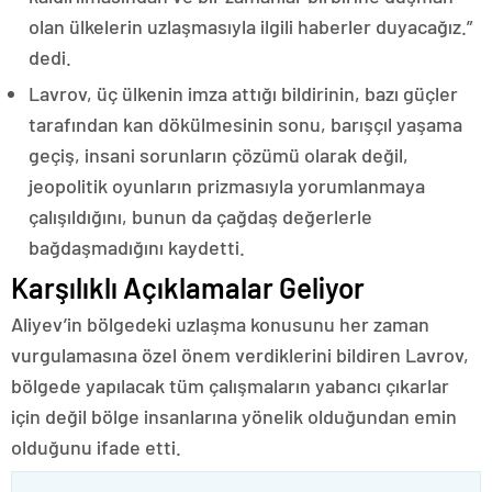
olan ülkelerin uzlaşmasıyla ilgili haberler duyacağız.”
dedi.
Lavrov, üç ülkenin imza attığı bildirinin, bazı güçler
tarafından kan dökülmesinin sonu, barışçıl yaşama
geçiş, insani sorunların çözümü olarak değil,
jeopolitik oyunların prizmasıyla yorumlanmaya
çalışıldığını, bunun da çağdaş değerlerle
bağdaşmadığını kaydetti.
Karşılıklı Açıklamalar Geliyor
Aliyev’in bölgedeki uzlaşma konusunu her zaman
vurgulamasına özel önem verdiklerini bildiren Lavrov,
bölgede yapılacak tüm çalışmaların yabancı çıkarlar
için değil bölge insanlarına yönelik olduğundan emin
olduğunu ifade etti.