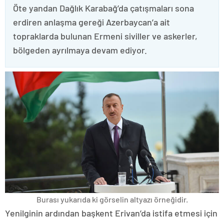
Öte yandan Dağlık Karabağ’da çatışmaları sona
erdiren anlaşma gereği Azerbaycan’a ait
topraklarda bulunan Ermeni siviller ve askerler,
bölgeden ayrılmaya devam ediyor.
Burası yukarıda ki görselin altyazı örneğidir.
Yenilginin ardından başkent Erivan’da istifa etmesi için