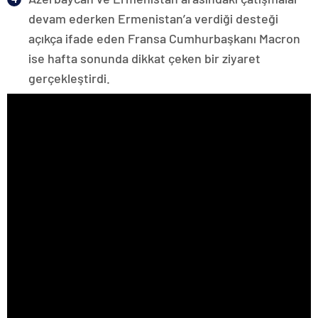
devam ederken Ermenistan’a verdiği desteği
açıkça ifade eden Fransa Cumhurbaşkanı Macron
ise hafta sonunda dikkat çeken bir ziyaret
gerçekleştirdi.