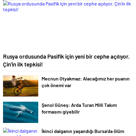
Rusya ordusunda Pasifik için yeni bir cephe açılıyor.
Çin’in ilk tepkisi!
Mecnun Otyakmaz: Alacağımız her puanın
çok önemi var
Şenol Güneş: Arda Turan Milli Takım
formasını giyebilir
İkinci dalganın yaşandığı Bursa’da ölüm