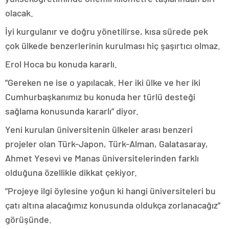
olacak.
İyi kurgulanır ve doğru yönetilirse, kısa sürede pek
çok ülkede benzerlerinin kurulması hiç şaşırtıcı olmaz.
Erol Hoca bu konuda kararlı.
”Gereken ne ise o yapılacak. Her iki ülke ve her iki
Cumhurbaşkanımız bu konuda her türlü desteği
sağlama konusunda kararlı” diyor.
Yeni kurulan üniversitenin ülkeler arası benzeri
projeler olan Türk-Japon, Türk-Alman, Galatasaray,
Ahmet Yesevi ve Manas üniversitelerinden farklı
olduğuna özellikle dikkat çekiyor.
”Projeye ilgi öylesine yoğun ki hangi üniversiteleri bu
çatı altına alacağımız konusunda oldukça zorlanacağız”
görüşünde.