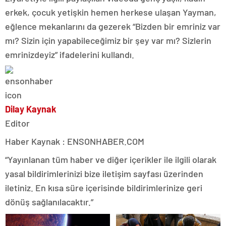
erkek, çocuk yetişkin hemen herkese ulaşan Yayman,
eğlence mekanlarını da gezerek “Bizden bir emriniz var
mı? Sizin için yapabileceğimiz bir şey var mı? Sizlerin
emrinizdeyiz” ifadelerini kullandı.
Dilay Kaynak
Editor
Haber Kaynak : ENSONHABER.COM
“Yayınlanan tüm haber ve diğer içerikler ile ilgili olarak
yasal bildirimlerinizi bize iletişim sayfası üzerinden
iletiniz. En kısa süre içerisinde bildirimlerinize geri
dönüş sağlanılacaktır.”