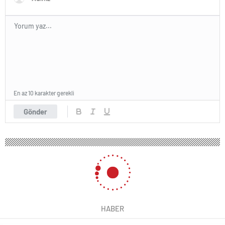
En az 10 karakter gerekli
Gönder
HABER