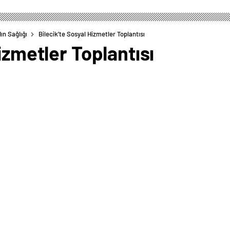
ın Sağlığı
Bilecik’te Sosyal Hizmetler Toplantısı
izmetler Toplantısı