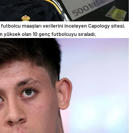
futbolcu maaşları verilerini inceleyen Capology sitesi,
n yüksek olan 10 genç futbolcuyu sıraladı.