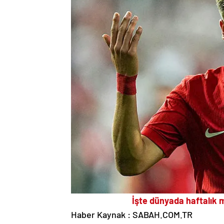
İşte dünyada haftalık 
Haber Kaynak : SABAH.COM.TR