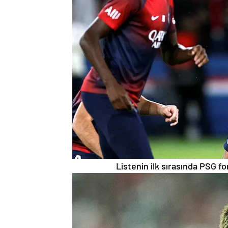
Listenin ilk sırasında PSG 