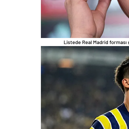
Listede Real Madrid forması g