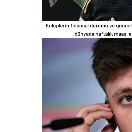
Kulüplerin finansal durumu ve güncel 
dünyada haftalık maaşı e