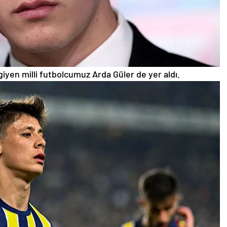
iyen milli futbolcumuz Arda Güler de yer aldı.