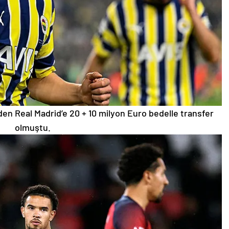
den Real Madrid’e 20 + 10 milyon Euro bedelle transfer
olmuştu.