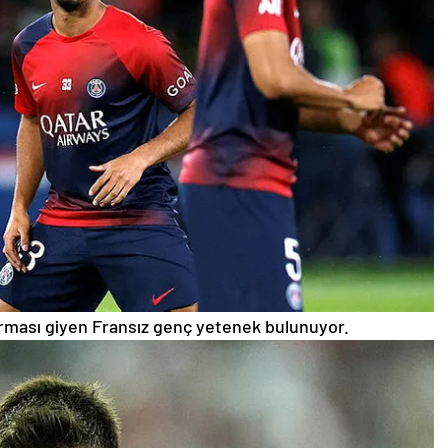
forması giyen Fransız genç yetenek bulunuyor.