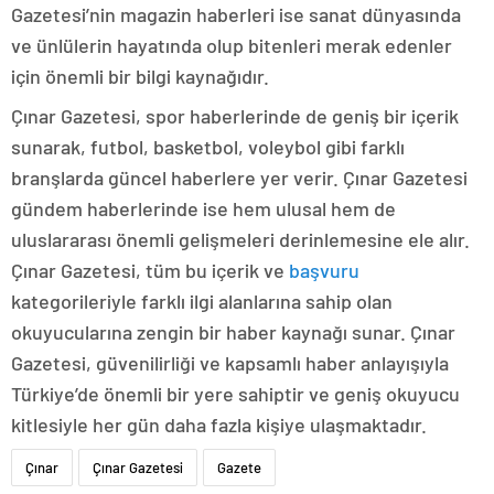
Gazetesi’nin magazin haberleri ise sanat dünyasında
ve ünlülerin hayatında olup bitenleri merak edenler
için önemli bir bilgi kaynağıdır.
Çınar Gazetesi, spor haberlerinde de geniş bir içerik
sunarak, futbol, basketbol, voleybol gibi farklı
branşlarda güncel haberlere yer verir. Çınar Gazetesi
gündem haberlerinde ise hem ulusal hem de
uluslararası önemli gelişmeleri derinlemesine ele alır.
Çınar Gazetesi, tüm bu içerik ve
başvuru
kategorileriyle farklı ilgi alanlarına sahip olan
okuyucularına zengin bir haber kaynağı sunar. Çınar
Gazetesi, güvenilirliği ve kapsamlı haber anlayışıyla
Türkiye’de önemli bir yere sahiptir ve geniş okuyucu
kitlesiyle her gün daha fazla kişiye ulaşmaktadır.
Çınar
Çınar Gazetesi
Gazete