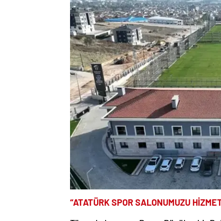
“ATATÜRK SPOR SALONUMUZU HİZME