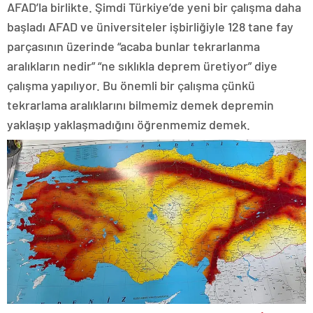
AFAD’la birlikte. Şimdi Türkiye’de yeni bir çalışma daha
başladı AFAD ve üniversiteler işbirliğiyle 128 tane fay
parçasının üzerinde “acaba bunlar tekrarlanma
aralıkların nedir” “ne sıklıkla deprem üretiyor” diye
çalışma yapılıyor. Bu önemli bir çalışma çünkü
tekrarlama aralıklarını bilmemiz demek depremin
yaklaşıp yaklaşmadığını öğrenmemiz demek.