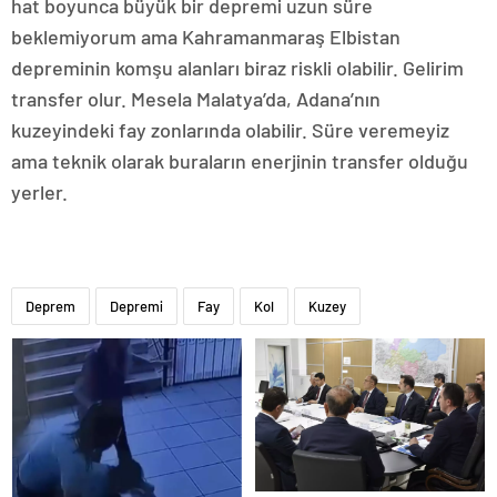
hat boyunca büyük bir depremi uzun süre
beklemiyorum ama Kahramanmaraş Elbistan
depreminin komşu alanları biraz riskli olabilir. Gelirim
transfer olur. Mesela Malatya’da, Adana’nın
kuzeyindeki fay zonlarında olabilir. Süre veremeyiz
ama teknik olarak buraların enerjinin transfer olduğu
yerler.
Deprem
Depremi
Fay
Kol
Kuzey