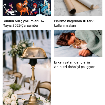
Pişirme kağıdının 10 farklı
Günlük burç yorumları: 14
kullanım alanı
Mayıs 2025 Çarşamba
Erken yatan gençlerin
zihinleri daha iyi çalışıyor