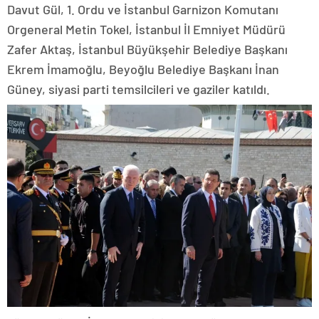
Davut Gül, 1. Ordu ve İstanbul Garnizon Komutanı
Orgeneral Metin Tokel, İstanbul İl Emniyet Müdürü
Zafer Aktaş, İstanbul Büyükşehir Belediye Başkanı
Ekrem İmamoğlu, Beyoğlu Belediye Başkanı İnan
Güney, siyasi parti temsilcileri ve gaziler katıldı.