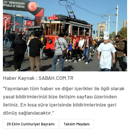
Haber Kaynak : SABAH.COM.TR
“Yayınlanan tüm haber ve diğer içerikler ile ilgili olarak
yasal bildirimlerinizi bize iletişim sayfası üzerinden
iletiniz. En kısa süre içerisinde bildirimlerinize geri
dönüş sağlanılacaktır.”
29 Ekim Cumhuriyet Bayramı
Taksim Meydanı