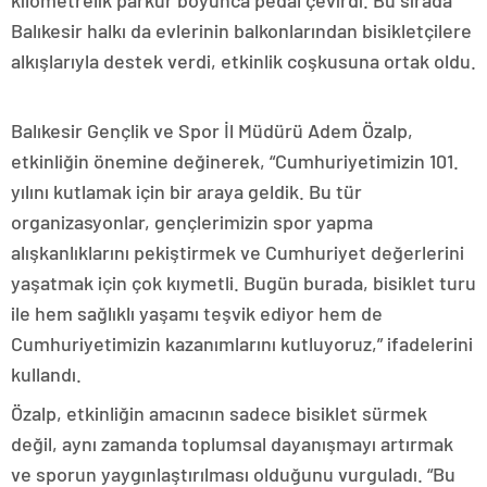
Balıkesir halkı da evlerinin balkonlarından bisikletçilere
alkışlarıyla destek verdi, etkinlik coşkusuna ortak oldu.
Balıkesir Gençlik ve Spor İl Müdürü Adem Özalp,
etkinliğin önemine değinerek, “Cumhuriyetimizin 101.
yılını kutlamak için bir araya geldik. Bu tür
organizasyonlar, gençlerimizin spor yapma
alışkanlıklarını pekiştirmek ve Cumhuriyet değerlerini
yaşatmak için çok kıymetli. Bugün burada, bisiklet turu
ile hem sağlıklı yaşamı teşvik ediyor hem de
Cumhuriyetimizin kazanımlarını kutluyoruz,” ifadelerini
kullandı.
Özalp, etkinliğin amacının sadece bisiklet sürmek
değil, aynı zamanda toplumsal dayanışmayı artırmak
ve sporun yaygınlaştırılması olduğunu vurguladı. “Bu