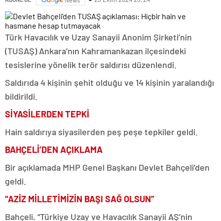
Türk Havacılık ve Uzay Sanayii Anonim Şirketi’nin
(TUSAŞ) Ankara’nın Kahramankazan ilçesindeki
tesislerine yönelik terör saldırısı düzenlendi.
Saldırıda 4 kişinin şehit olduğu ve 14 kişinin yaralandığı
bildirildi.
SİYASİLERDEN TEPKİ
Hain saldırıya siyasilerden peş peşe tepkiler geldi.
BAHÇELİ’DEN AÇIKLAMA
Bir açıklamada MHP Genel Başkanı Devlet Bahçeli’den
geldi.
“AZİZ MİLLETİMİZİN BAŞI SAĞ OLSUN”
Bahçeli, “Türkiye Uzay ve Havacılık Sanayii AŞ’nin