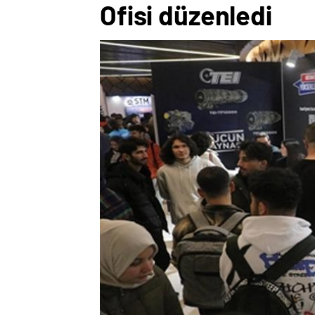
Ofisi düzenledi