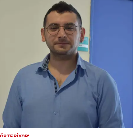
GÖSTERİYOR’