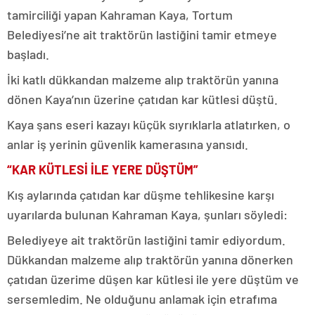
tamirciliği yapan Kahraman Kaya, Tortum
Belediyesi’ne ait traktörün lastiğini tamir etmeye
başladı.
İki katlı dükkandan malzeme alıp traktörün yanına
dönen Kaya’nın üzerine çatıdan kar kütlesi düştü.
Kaya şans eseri kazayı küçük sıyrıklarla atlatırken, o
anlar iş yerinin güvenlik kamerasına yansıdı.
“KAR KÜTLESİ İLE YERE DÜŞTÜM”
Kış aylarında çatıdan kar düşme tehlikesine karşı
uyarılarda bulunan Kahraman Kaya, şunları söyledi:
Belediyeye ait traktörün lastiğini tamir ediyordum.
Dükkandan malzeme alıp traktörün yanına dönerken
çatıdan üzerime düşen kar kütlesi ile yere düştüm ve
sersemledim. Ne olduğunu anlamak için etrafıma