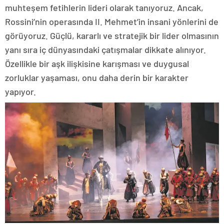
muhteşem fetihlerin lideri olarak tanıyoruz. Ancak,
Rossini’nin operasında II. Mehmet’in insani yönlerini de
görüyoruz. Güçlü, kararlı ve stratejik bir lider olmasının
yanı sıra iç dünyasındaki çatışmalar dikkate alınıyor.
Özellikle bir aşk ilişkisine karışması ve duygusal
zorluklar yaşaması, onu daha derin bir karakter
yapıyor.