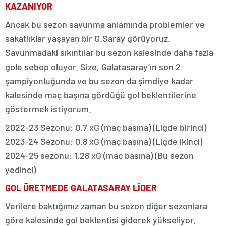
KAZANIYOR
Ancak bu sezon savunma anlamında problemler ve
sakatlıklar yaşayan bir G.Saray görüyoruz.
Savunmadaki sıkıntılar bu sezon kalesinde daha fazla
gole sebep oluyor. Size, Galatasaray’ın son 2
şampiyonluğunda ve bu sezon da şimdiye kadar
kalesinde maç başına gördüğü gol beklentilerine
göstermek istiyorum.
2022-23 Sezonu: 0.7 xG (maç başına) (Ligde birinci)
2023-24 Sezonu: 0.8 xG (maç başına) (Ligde ikinci)
2024-25 sezonu: 1.28 xG (maç başına) (Bu sezon
yedinci)
GOL ÜRETMEDE GALATASARAY LİDER
Verilere baktığımız zaman bu sezon diğer sezonlara
göre kalesinde gol beklentisi giderek yükseliyor.