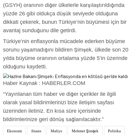
(GSYH) oranının diğer ülkelerle karşılaştırıldığında
yüzde 26 gibi oldukça düşük seviyede olduğuna
dikkati çekerek, bunun Türkiye’nin büyümesi için bir
avantaj sunduğunu dile getirdi.
Türkiye’nin enflasyonla mücadele ederken büyüme
sorunu yaşamadığını bildiren Şimşek, ülkede son 20
yılda büyüme oranının ortalama yüzde 5’in üzerinde
olduğunu kaydetti.
Haber Kaynak : HABERLER.COM
“Yayınlanan tüm haber ve diğer içerikler ile ilgili
olarak yasal bildirimlerinizi bize iletişim sayfası
üzerinden iletiniz. En kısa süre içerisinde
bildirimlerinize geri dönüş sağlanılacaktır.”
Ekonomi
finans
Maliye
Mehmet Şimşek
Politika