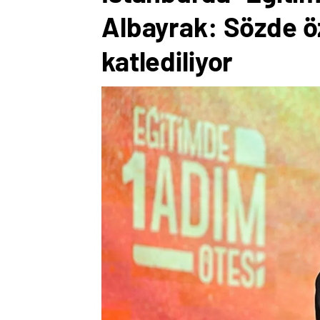
Albayrak: Sözde ö
katlediliyor