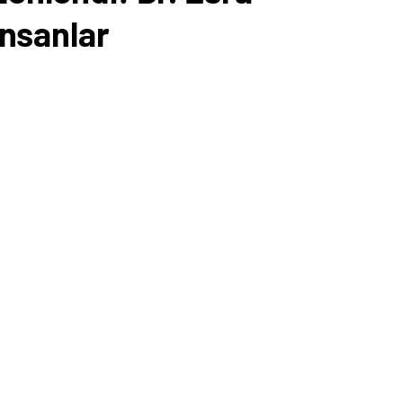
nsanlar