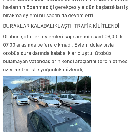
haklarının ödenmediği gerekçesiyle dün başlattıkları iş
bırakma eylemi bu sabah da devam etti.
DURAKLAR KALABALIKLAŞTI, TRAFİK KİLİTLENDİ
Otobüs şoförleri eylemleri kapsamında saat 06.00 ila
07.00 arasında sefere çıkmadı. Eylem dolayısıyla
otobüs duraklarında kalabalıklar oluştu. Otobüs
bulamayan vatandaşların kendi araçlarını tercih etmesi
üzerine trafikte yoğunluk gözlendi.