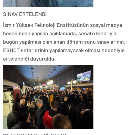
SINAV ERTELENDİ
İzmir Yüksek Teknoloji Enstitüsünün sosyal medya
hesabından yapılan açıklamada, senato kararıyla
bugün yapılması planlanan dönem sonu sınavlarının,
ESHOT seferlerinin yapılamayacak olması nedeniyle
ertelendiği duyuruldu.