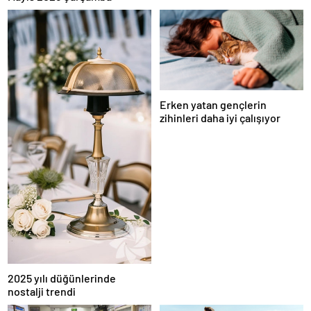
Erken yatan gençlerin
zihinleri daha iyi çalışıyor
2025 yılı düğünlerinde
nostalji trendi