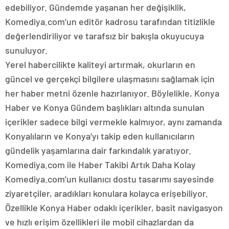
edebiliyor. Gündemde yaşanan her değişiklik,
Komediya.com’un editör kadrosu tarafından titizlikle
değerlendiriliyor ve tarafsız bir bakışla okuyucuya
sunuluyor.
Yerel habercilikte kaliteyi artırmak, okurların en
güncel ve gerçekçi bilgilere ulaşmasını sağlamak için
her haber metni özenle hazırlanıyor. Böylelikle, Konya
Haber ve Konya Gündem başlıkları altında sunulan
içerikler sadece bilgi vermekle kalmıyor, aynı zamanda
Konyalıların ve Konya’yı takip eden kullanıcıların
gündelik yaşamlarına dair farkındalık yaratıyor.
Komediya.com ile Haber Takibi Artık Daha Kolay
Komediya.com’un kullanıcı dostu tasarımı sayesinde
ziyaretçiler, aradıkları konulara kolayca erişebiliyor.
Özellikle Konya Haber odaklı içerikler, basit navigasyon
ve hızlı erişim özellikleri ile mobil cihazlardan da