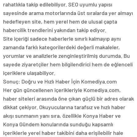
rahatlıkla takip edilebiliyor. SEO uyumlu yapısı
sayesinde arama motorlarında üst sıralarda yer almayı
hedefleyen site, hem yerel hem de ulusal çapta
habercilik trendlerini yakından takip ediyor.
Site içeriği sadece haberlerle sınırlı kalmayıp aynı
zamanda farklı kategorilerdeki değerli makaleler,
yorumlar ve analizlerle zenginleştirilmiş durumda. Bu
sayede ziyaretçiler hem bilgilendirici hem de eğlenceli
içeriklere ulaşabiliyor.
Sonuç: Doğru ve Hızlı Haber İçin Komediya.com
Her gün güncellenen içerikleriyle Komediya.com,
haber siteleri arasında öne çıkan güçlü bir adres olarak
dikkat çekiyor. Okuyucularına tarafsız ve hızlı haber
akışı sunmanın yanı sıra, özellikle Konya Haber ve
Konya Gündem konularında sunduğu kapsamlı
içeriklerle yerel haber takibini daha erişilebilir hale