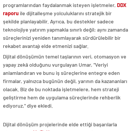
programlarından faydalanmak isteyen işletmeler,
DDX
raporu
ile dijitalleşme yolculuklarını stratejik bir
şekilde planlayabilir. Ayrıca, bu destekler sadece
teknolojiye yatırım yapmakla sınırlı değil; aynı zamanda
süreçlerinizi yeniden tanımlayarak sürdürülebilir bir
rekabet avantajı elde etmenizi sağlar.
Dijital dönüşümün temel taşlarının veri, otomasyon ve
yapay zekâ olduğunu vurgulayan Umar, "Veriyi
anlamlandıran ve bunu iş süreçlerine entegre eden
firmalar, yalnızca bugünün değil, yarının da kazananları
olacak. Biz de bu noktada işletmelere, hem strateji
geliştirme hem de uygulama süreçlerinde rehberlik
ediyoruz," diye ekledi.
Dijital dönüşüm projelerinde elde ettiği başarılarla