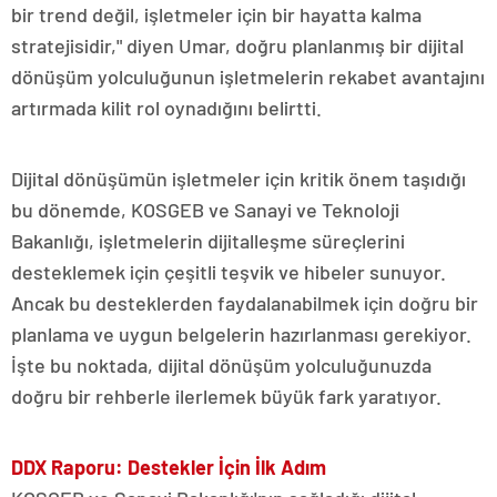
bir trend değil, işletmeler için bir hayatta kalma
stratejisidir," diyen Umar, doğru planlanmış bir dijital
dönüşüm yolculuğunun işletmelerin rekabet avantajını
artırmada kilit rol oynadığını belirtti.
Dijital dönüşümün işletmeler için kritik önem taşıdığı
bu dönemde, KOSGEB ve Sanayi ve Teknoloji
Bakanlığı, işletmelerin dijitalleşme süreçlerini
desteklemek için çeşitli teşvik ve hibeler sunuyor.
Ancak bu desteklerden faydalanabilmek için doğru bir
planlama ve uygun belgelerin hazırlanması gerekiyor.
İşte bu noktada, dijital dönüşüm yolculuğunuzda
doğru bir rehberle ilerlemek büyük fark yaratıyor.
DDX Raporu: Destekler İçin İlk Adım