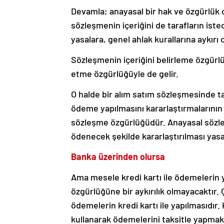
Devamla; anayasal bir hak ve özgürlük 
sözleşmenin içeriğini de tarafların iste
yasalara, genel ahlak kurallarına aykırı
Sözleşmenin içeriğini belirleme özgürlü
etme özgürlüğüyle de gelir.
O halde bir alım satım sözleşmesinde tar
ödeme yapılmasını kararlaştırmalarını
sözleşme özgürlüğüdür. Anayasal sözle
ödenecek şekilde kararlaştırılması yas
Banka üzerinden olursa
Ama mesele kredi kartı ile ödemelerin
özgürlüğüne bir aykırılık olmayacaktır.
ödemelerin kredi kartı ile yapılmasıdır. 
kullanarak ödemelerini taksitle yapmak