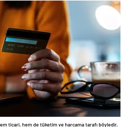
Hem ticari, hem de tüketim ve harcama tarafı böyledir,