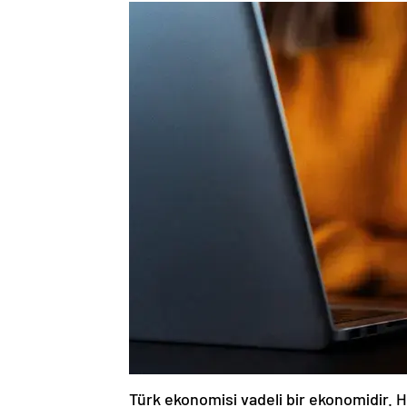
Türk ekonomisi vadeli bir ekonomidir. 