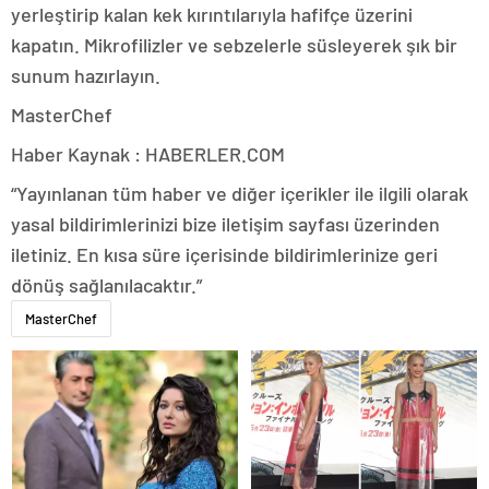
yerleştirip kalan kek kırıntılarıyla hafifçe üzerini
kapatın. Mikrofilizler ve sebzelerle süsleyerek şık bir
sunum hazırlayın.
MasterChef
Haber Kaynak : HABERLER.COM
“Yayınlanan tüm haber ve diğer içerikler ile ilgili olarak
yasal bildirimlerinizi bize iletişim sayfası üzerinden
iletiniz. En kısa süre içerisinde bildirimlerinize geri
dönüş sağlanılacaktır.”
MasterChef