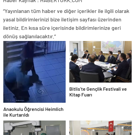
“Yayınlanan tüm haber ve diğer içerikler ile ilgili olarak
yasal bildirimlerinizi bize iletişim sayfası üzerinden
iletiniz. En kısa süre içerisinde bildirimlerinize geri
dönüş sağlanılacaktır.”
Bitlis’te Gençlik Festivali ve
Kitap Fuarı
Anaokulu Öğrencisi Heimlich
ile Kurtarıldı