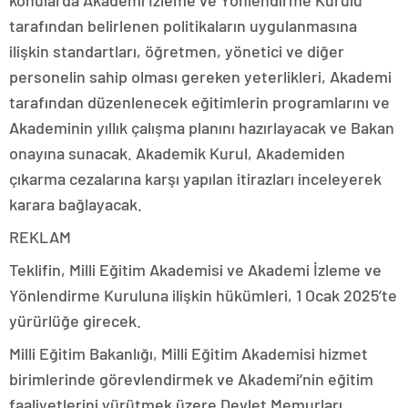
tarafından belirlenen politikaların uygulanmasına
ilişkin standartları, öğretmen, yönetici ve diğer
personelin sahip olması gereken yeterlikleri, Akademi
tarafından düzenlenecek eğitimlerin programlarını ve
Akademinin yıllık çalışma planını hazırlayacak ve Bakan
onayına sunacak. Akademik Kurul, Akademiden
çıkarma cezalarına karşı yapılan itirazları inceleyerek
karara bağlayacak.
REKLAM
Teklifin, Milli Eğitim Akademisi ve Akademi İzleme ve
Yönlendirme Kuruluna ilişkin hükümleri, 1 Ocak 2025’te
yürürlüğe girecek.
Milli Eğitim Bakanlığı, Milli Eğitim Akademisi hizmet
birimlerinde görevlendirmek ve Akademi’nin eğitim
faaliyetlerini yürütmek üzere Devlet Memurları