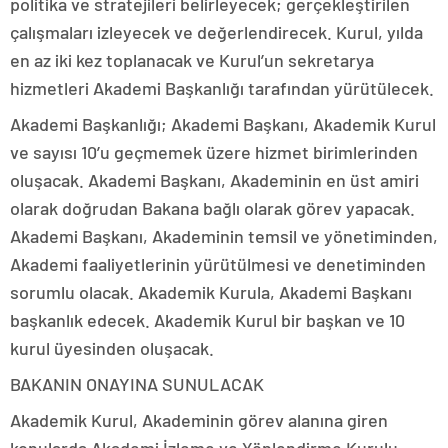
politika ve stratejileri belirleyecek; gerçekleştirilen
çalışmaları izleyecek ve değerlendirecek. Kurul, yılda
en az iki kez toplanacak ve Kurul’un sekretarya
hizmetleri Akademi Başkanlığı tarafından yürütülecek.
Akademi Başkanlığı; Akademi Başkanı, Akademik Kurul
ve sayısı 10’u geçmemek üzere hizmet birimlerinden
oluşacak. Akademi Başkanı, Akademinin en üst amiri
olarak doğrudan Bakana bağlı olarak görev yapacak.
Akademi Başkanı, Akademinin temsil ve yönetiminden,
Akademi faaliyetlerinin yürütülmesi ve denetiminden
sorumlu olacak. Akademik Kurula, Akademi Başkanı
başkanlık edecek. Akademik Kurul bir başkan ve 10
kurul üyesinden oluşacak.
BAKANIN ONAYINA SUNULACAK
Akademik Kurul, Akademinin görev alanına giren
konularda Akademi İzleme ve Yönlendirme Kurulu