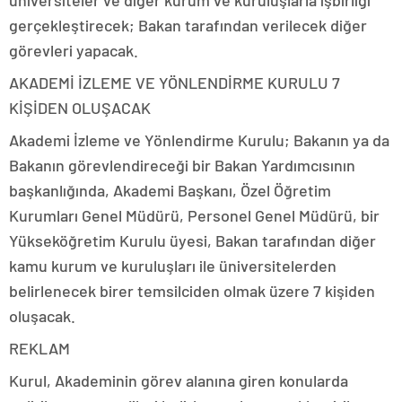
gerçekleştirecek; Bakan tarafından verilecek diğer
görevleri yapacak.
AKADEMİ İZLEME VE YÖNLENDİRME KURULU 7
KİŞİDEN OLUŞACAK
Akademi İzleme ve Yönlendirme Kurulu; Bakanın ya da
Bakanın görevlendireceği bir Bakan Yardımcısının
başkanlığında, Akademi Başkanı, Özel Öğretim
Kurumları Genel Müdürü, Personel Genel Müdürü, bir
Yükseköğretim Kurulu üyesi, Bakan tarafından diğer
kamu kurum ve kuruluşları ile üniversitelerden
belirlenecek birer temsilciden olmak üzere 7 kişiden
oluşacak.
REKLAM
Kurul, Akademinin görev alanına giren konularda