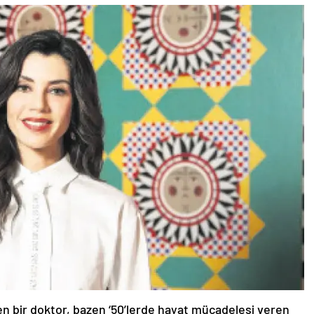
n bir doktor, bazen ‘50’lerde hayat mücadelesi veren