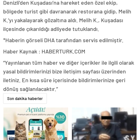
Denizli’den Kuşadası’na hareket eden özel ekip,
bölgede turist gibi davranarak restorana gidip, Melih
K.’yı yakalayarak gözaltına aldı. Melih K., Kuşadası
ilçesinde çıkarıldığı adliyede tutuklandı.
*Haberin görseli DHA tarafından servis edilmiştir.
Haber Kaynak : HABERTURK.COM
“Yayınlanan tüm haber ve diğer içerikler ile ilgili olarak
yasal bildirimlerinizi bize iletişim sayfası üzerinden
iletiniz. En kısa süre içerisinde bildirimlerinize geri
dönüş sağlanılacaktır.”
Son dakika haberler