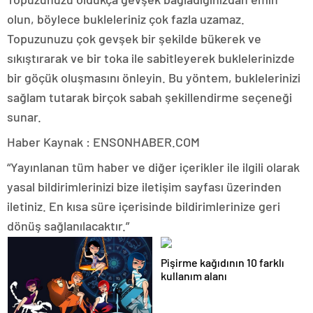
olun, böylece bukleleriniz çok fazla uzamaz.
Topuzunuzu çok gevşek bir şekilde bükerek ve
sıkıştırarak ve bir toka ile sabitleyerek buklelerinizde
bir göçük oluşmasını önleyin. Bu yöntem, buklelerinizi
sağlam tutarak birçok sabah şekillendirme seçeneği
sunar.
Haber Kaynak : ENSONHABER.COM
“Yayınlanan tüm haber ve diğer içerikler ile ilgili olarak
yasal bildirimlerinizi bize iletişim sayfası üzerinden
iletiniz. En kısa süre içerisinde bildirimlerinize geri
dönüş sağlanılacaktır.”
Pişirme kağıdının 10 farklı
kullanım alanı