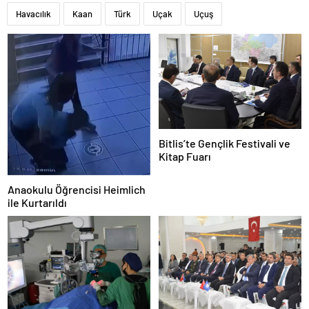
Havacılık
Kaan
Türk
Uçak
Uçuş
Bitlis’te Gençlik Festivali ve
Kitap Fuarı
Anaokulu Öğrencisi Heimlich
ile Kurtarıldı