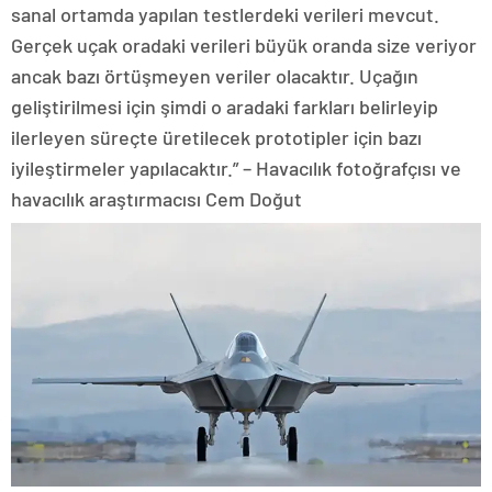
sanal ortamda yapılan testlerdeki verileri mevcut.
Gerçek uçak oradaki verileri büyük oranda size veriyor
ancak bazı örtüşmeyen veriler olacaktır. Uçağın
geliştirilmesi için şimdi o aradaki farkları belirleyip
ilerleyen süreçte üretilecek prototipler için bazı
iyileştirmeler yapılacaktır.” – Havacılık fotoğrafçısı ve
havacılık araştırmacısı Cem Doğut