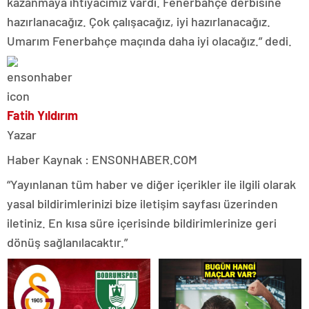
kazanmaya ihtiyacımız vardı. Fenerbahçe derbisine
hazırlanacağız. Çok çalışacağız, iyi hazırlanacağız.
Umarım Fenerbahçe maçında daha iyi olacağız.” dedi.
Fatih Yıldırım
Yazar
Haber Kaynak : ENSONHABER.COM
“Yayınlanan tüm haber ve diğer içerikler ile ilgili olarak
yasal bildirimlerinizi bize iletişim sayfası üzerinden
iletiniz. En kısa süre içerisinde bildirimlerinize geri
dönüş sağlanılacaktır.”