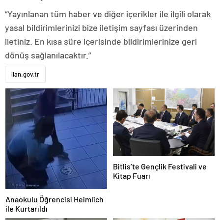
“Yayınlanan tüm haber ve diğer içerikler ile ilgili olarak
yasal bildirimlerinizi bize iletişim sayfası üzerinden
iletiniz. En kısa süre içerisinde bildirimlerinize geri
dönüş sağlanılacaktır.”
ilan.gov.tr
Bitlis’te Gençlik Festivali ve
Kitap Fuarı
Anaokulu Öğrencisi Heimlich
ile Kurtarıldı