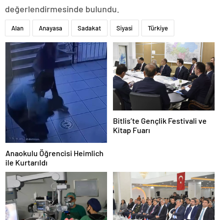
değerlendirmesinde bulundu.
Alan
Anayasa
Sadakat
Siyasi
Türkiye
Bitlis’te Gençlik Festivali ve
Kitap Fuarı
Anaokulu Öğrencisi Heimlich
ile Kurtarıldı