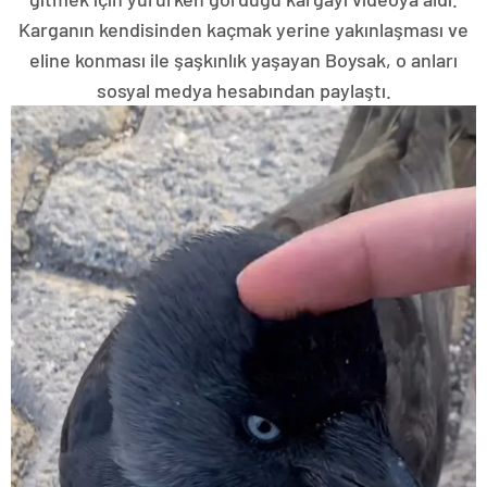
Karganın kendisinden kaçmak yerine yakınlaşması ve
eline konması ile şaşkınlık yaşayan Boysak, o anları
sosyal medya hesabından paylaştı.