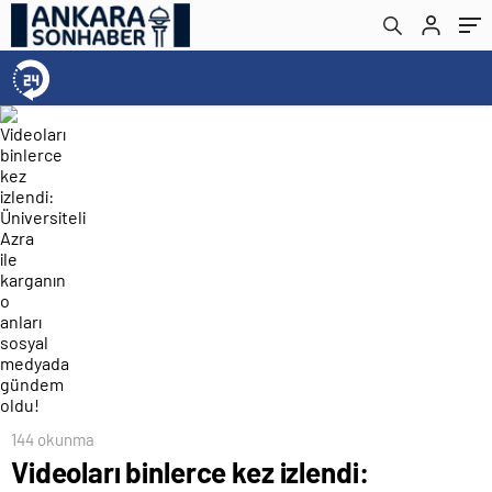
gündem oldu!
144 okunma
Videoları binlerce kez izlendi: