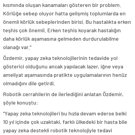
kısmında oluşan kanamaları gösteren bir problem.
Körlüğe sebep oluyor hatta gelişmiş toplumlarda en
önemli körlük sebeplerinden birisi. Bu hastalıkta erken
teşhis çok önemli. Erken teşhis koyarak hastalığın
daha körlük aşamasına gelmeden durdurulabilme
olanağı var.”
Özdemir, yapay zeka teknolojilerinin tedavide yol
gösterici olduğunu ancak yapılacak lazer, iğne veya
ameliyat aşamasında pratikte uygulamalarının henüz
olmadığını dile getirdi.
Robotik cerrahilerin de ilerlediğini anlatan Özdemir,
şöyle konuştu:
“Yapay zeka teknolojileri bu hızla devam ederse belki
10 yıl içinde çok uzaktaki, farklı ülkedeki bir hasta bile
yapay zeka destekli robotik teknolojiyle tedavi