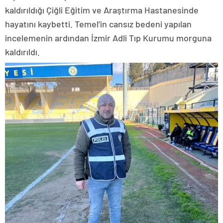
kaldırıldığı Çiğli Eğitim ve Araştırma Hastanesinde
hayatını kaybetti. Temel’in cansız bedeni yapılan
incelemenin ardından İzmir Adli Tıp Kurumu morguna
kaldırıldı.