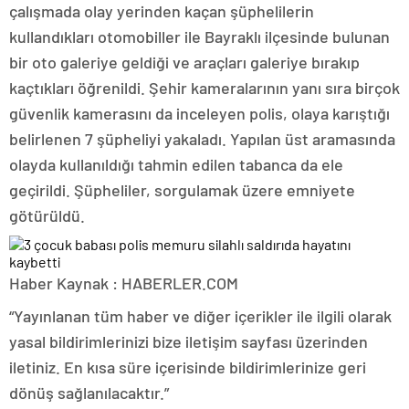
çalışmada olay yerinden kaçan şüphelilerin
kullandıkları otomobiller ile Bayraklı ilçesinde bulunan
bir oto galeriye geldiği ve araçları galeriye bırakıp
kaçtıkları öğrenildi. Şehir kameralarının yanı sıra birçok
güvenlik kamerasını da inceleyen polis, olaya karıştığı
belirlenen 7 şüpheliyi yakaladı. Yapılan üst aramasında
olayda kullanıldığı tahmin edilen tabanca da ele
geçirildi. Şüpheliler, sorgulamak üzere emniyete
götürüldü.
Haber Kaynak : HABERLER.COM
“Yayınlanan tüm haber ve diğer içerikler ile ilgili olarak
yasal bildirimlerinizi bize iletişim sayfası üzerinden
iletiniz. En kısa süre içerisinde bildirimlerinize geri
dönüş sağlanılacaktır.”