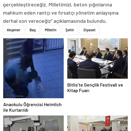
gerçekleştireceğiz. Milletimizi, beton yığınlarına
mahkum eden rantçı ve fırsatçı yönetim anlayışına
derhal son vereceğiz” açıklamasında bulundu.
Akşener
Baş
Milletin
Şehir
Siyaset
Bitlis’te Gençlik Festivali ve
Kitap Fuarı
Anaokulu Öğrencisi Heimlich
ile Kurtarıldı