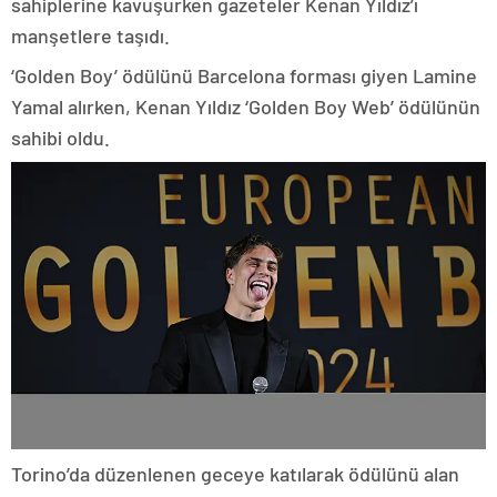
sahiplerine kavuşurken gazeteler Kenan Yıldız’ı
manşetlere taşıdı.
‘Golden Boy’ ödülünü Barcelona forması giyen Lamine
Yamal alırken, Kenan Yıldız ‘Golden Boy Web’ ödülünün
sahibi oldu.
Torino’da düzenlenen geceye katılarak ödülünü alan