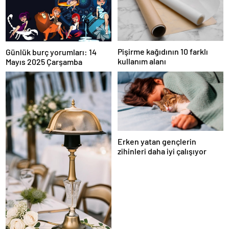
Pişirme kağıdının 10 farklı
Günlük burç yorumları: 14
kullanım alanı
Mayıs 2025 Çarşamba
Erken yatan gençlerin
zihinleri daha iyi çalışıyor