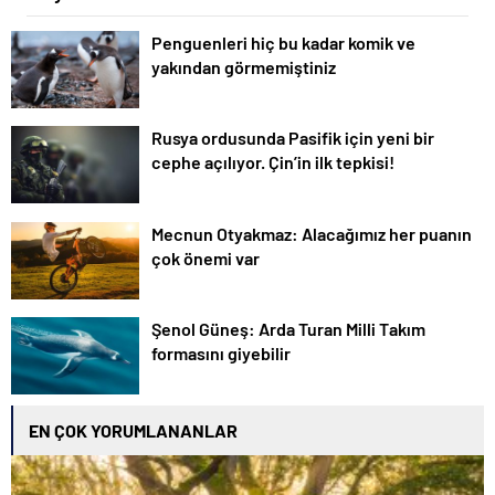
Penguenleri hiç bu kadar komik ve
yakından görmemiştiniz
Rusya ordusunda Pasifik için yeni bir
cephe açılıyor. Çin’in ilk tepkisi!
Mecnun Otyakmaz: Alacağımız her puanın
çok önemi var
Şenol Güneş: Arda Turan Milli Takım
formasını giyebilir
EN ÇOK YORUMLANANLAR