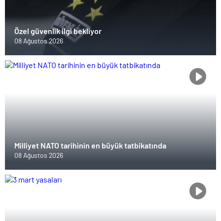
Özel güvenlik ilgi bekliyor
08 Ağustos 2026
Milliyet NATO tarihinin en büyük tatbikatında
08 Ağustos 2026